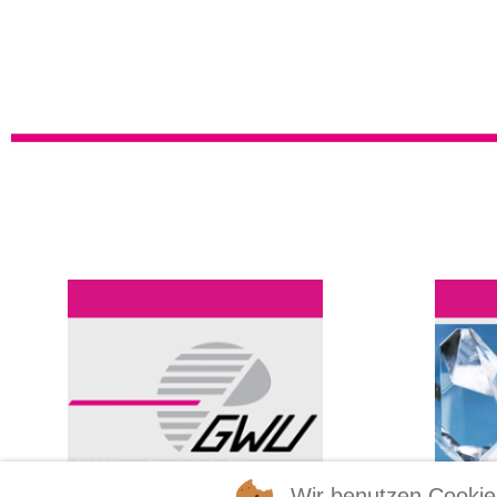
Wir benutzen Cookie